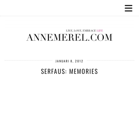
JANUARI 8, 2012
SERFAUS: MEMORIES