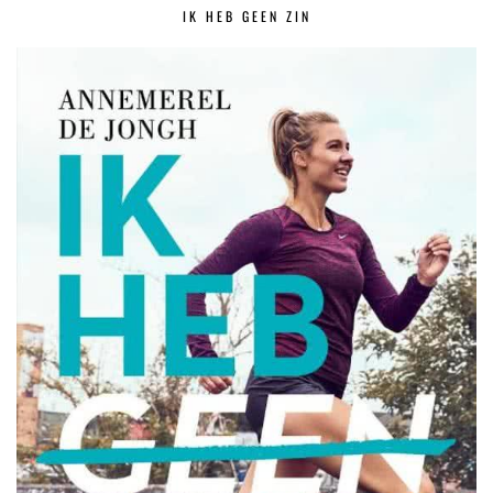
IK HEB GEEN ZIN