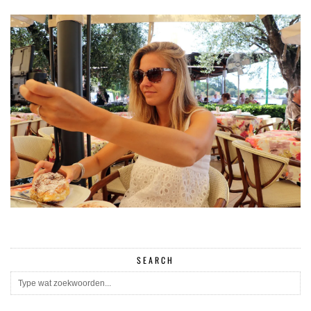
SEARCH