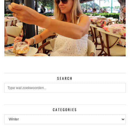
SEARCH
CATEGORIES
CATEGORIES