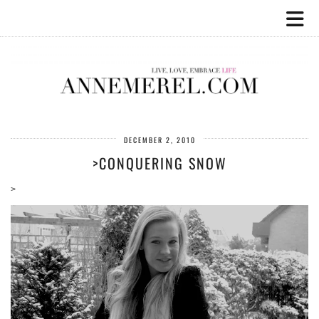
DECEMBER 2, 2010
>CONQUERING SNOW
>