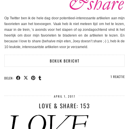
Op Twitter ben ik de hele dag door potentieel-interessante artikelen aan mijn
favorieten aan het toevoegen. Vaak heb ik niet meteen tijd om het te lezen,
maar in de trein, ‘s avonds voor het slapen of op zondagochtend vind ik het
heerlijk om door mijn favorieten te bladeren en de artikelen te lezen. En
because I love to share (behalve mijn eten, Joey doesn’t share ;-) ), heb ik de
10 leukste, interessantste artikelen voor je verzameld.
BEKIJK BERICHT
1 REACTIE
DELEN:
APRIL 1, 2017
LOVE & SHARE: 153