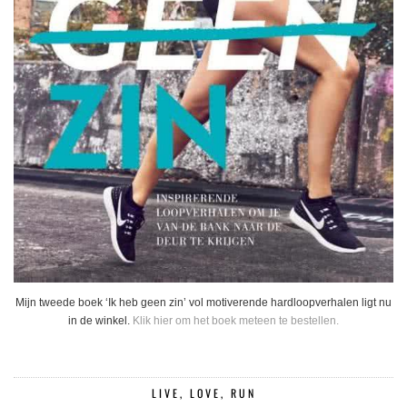
Mijn tweede boek ‘Ik heb geen zin’ vol motiverende hardloopverhalen ligt nu
in de winkel.
Klik hier om het boek meteen te bestellen.
LIVE, LOVE, RUN