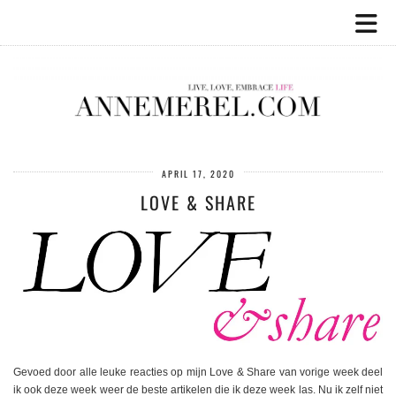
APRIL 17, 2020
LOVE & SHARE
Gevoed door alle leuke reacties op mijn Love & Share van vorige week deel
ik ook deze week weer de beste artikelen die ik deze week las. Nu ik zelf niet