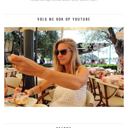
VOLG ME OOK OP YOUTUBE