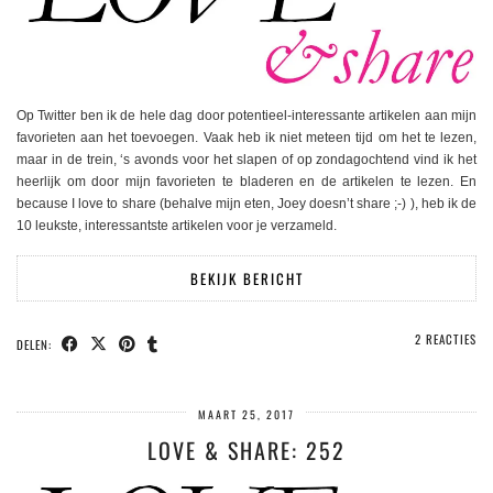
Op Twitter ben ik de hele dag door potentieel-interessante artikelen aan mijn
favorieten aan het toevoegen. Vaak heb ik niet meteen tijd om het te lezen,
maar in de trein, ‘s avonds voor het slapen of op zondagochtend vind ik het
heerlijk om door mijn favorieten te bladeren en de artikelen te lezen. En
because I love to share (behalve mijn eten, Joey doesn’t share ;-) ), heb ik de
10 leukste, interessantste artikelen voor je verzameld.
BEKIJK BERICHT
2 REACTIES
DELEN:
MAART 25, 2017
LOVE & SHARE: 252