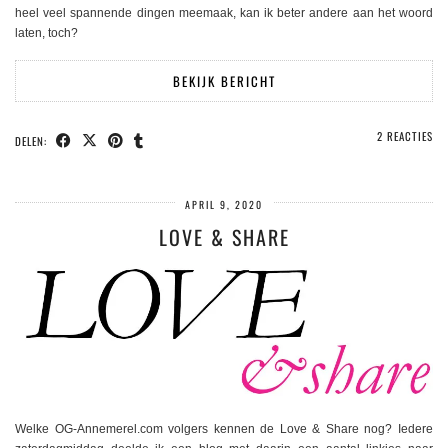
heel veel spannende dingen meemaak, kan ik beter andere aan het woord
laten, toch?
BEKIJK BERICHT
2 REACTIES
DELEN:
APRIL 9, 2020
LOVE & SHARE
Welke OG-Annemerel.com volgers kennen de Love & Share nog? Iedere