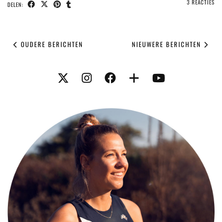
3 REACTIES
DELEN:
OUDERE BERICHTEN
NIEUWERE BERICHTEN