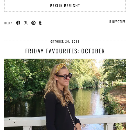
BEKIJK BERICHT
5 REACTIES
DELEN:
OKTOBER 26, 2018
FRIDAY FAVOURITES: OCTOBER