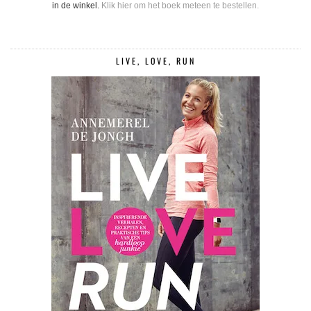
in de winkel.
Klik hier om het boek meteen te bestellen.
LIVE, LOVE, RUN