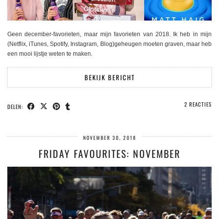
Geen december-favorieten, maar mijn favorieten van 2018. Ik heb in mijn
(Netflix, iTunes, Spotify, Instagram, Blog)geheugen moeten graven, maar heb
een mooi lijstje weten te maken.
BEKIJK BERICHT
2 REACTIES
DELEN:
NOVEMBER 30, 2018
FRIDAY FAVOURITES: NOVEMBER