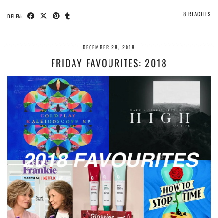
8 REACTIES
DELEN:
DECEMBER 28, 2018
FRIDAY FAVOURITES: 2018