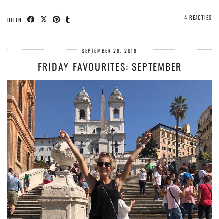
4 REACTIES
DELEN:
SEPTEMBER 28, 2018
FRIDAY FAVOURITES: SEPTEMBER