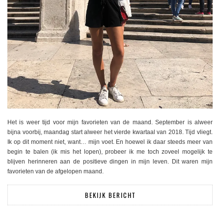
Het is weer tijd voor mijn favorieten van de maand. September is alweer
bijna voorbij, maandag start alweer het vierde kwartaal van 2018. Tijd vliegt.
Ik op dit moment niet, want… mijn voet. En hoewel ik daar steeds meer van
begin te balen (ik mis het lopen), probeer ik me toch zoveel mogelijk te
blijven herinneren aan de positieve dingen in mijn leven. Dit waren mijn
favorieten van de afgelopen maand.
BEKIJK BERICHT