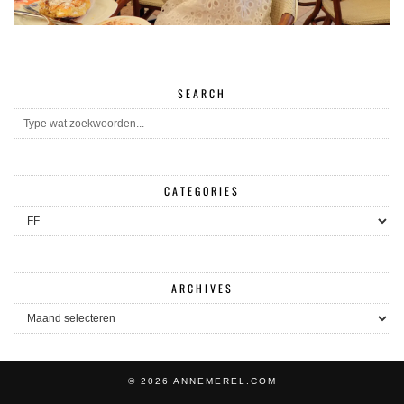
SEARCH
CATEGORIES
CATEGORIES
ARCHIVES
ARCHIVES
© 2026
ANNEMEREL.COM