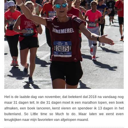
Het is de laatste dag van november, dat betekent dat 2018 na vandaag nog
maar 31 dagen telt. In die 31 dagen moet ik een marathon lopen, een boek
afmaken, een boek lanceren, kerst vieren en spendeer ik 13 dagen in het
buitenland. So Little time so Much to do. Maar laten we eerst even
terugkijken naar mijn favorieten van afgelopen maand.