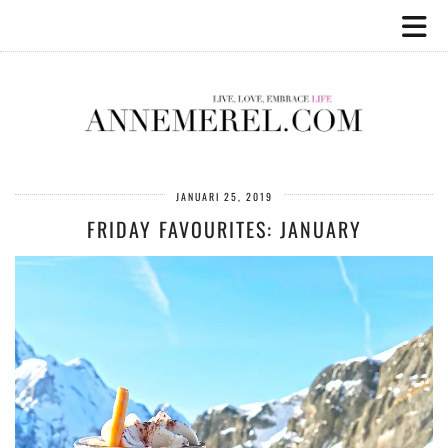
JANUARI 25, 2019
FRIDAY FAVOURITES: JANUARY