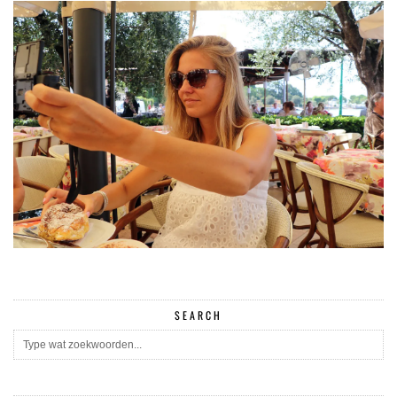
SEARCH