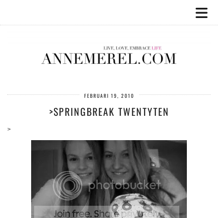
FEBRUARI 19, 2010
>SPRINGBREAK TWENTYTEN
>