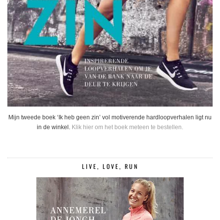
Mijn tweede boek ‘Ik heb geen zin’ vol motiverende hardloopverhalen ligt nu
in de winkel.
Klik hier om het boek meteen te bestellen.
LIVE, LOVE, RUN