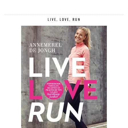
LIVE, LOVE, RUN