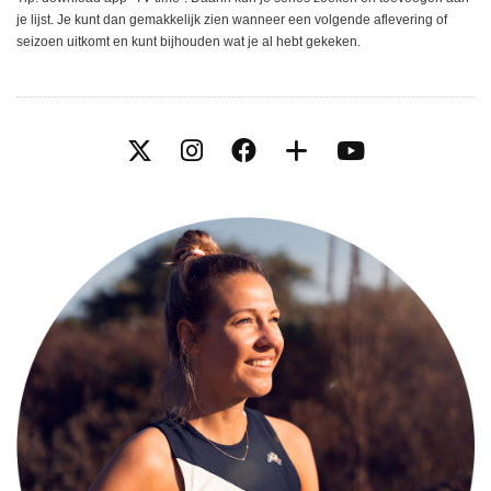
je lijst. Je kunt dan gemakkelijk zien wanneer een volgende aflevering of
seizoen uitkomt en kunt bijhouden wat je al hebt gekeken.