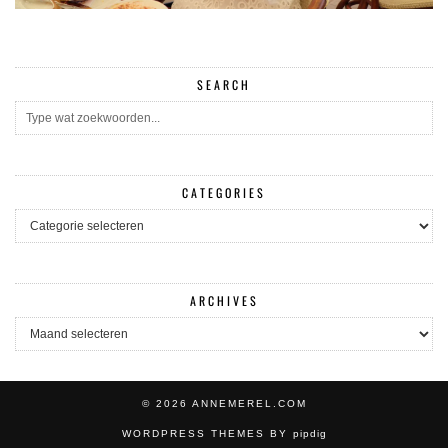
SEARCH
CATEGORIES
CATEGORIES
ARCHIVES
ARCHIVES
© 2026
ANNEMEREL.COM
WORDPRESS THEMES BY
pipdig