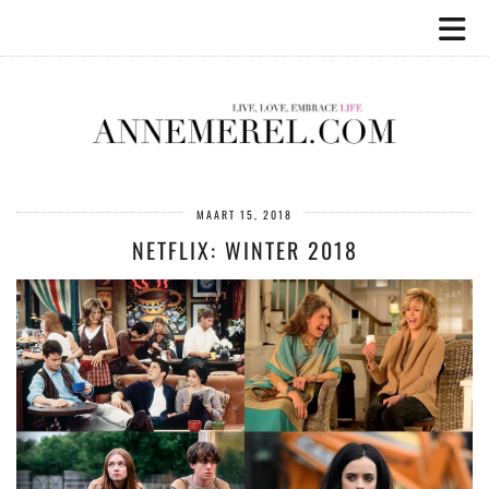
MAART 15, 2018
NETFLIX: WINTER 2018