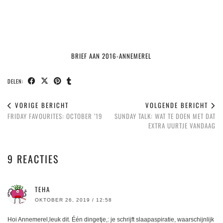
BRIEF AAN 2016-ANNEMEREL
DELEN:
VORIGE BERICHT
VOLGENDE BERICHT
FRIDAY FAVOURITES: OCTOBER ’19
SUNDAY TALK: WAT TE DOEN MET DAT
EXTRA UURTJE VANDAAG
9 REACTIES
TEHA
OKTOBER 26, 2019 / 12:58
Hoi Annemerel,leuk dit. Één dingetje,: je schrijft slaapaspiratie, waarschijnlijk