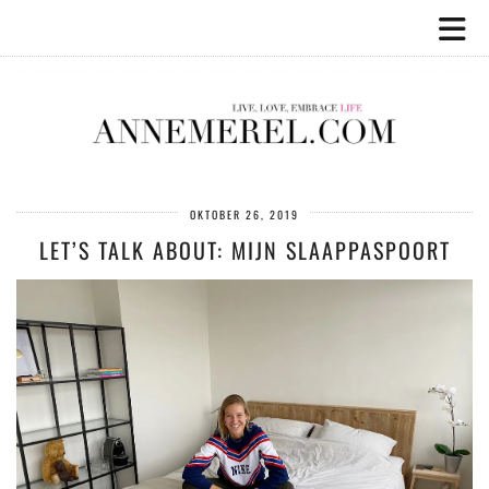
OKTOBER 26, 2019
LET’S TALK ABOUT: MIJN SLAAPPASPOORT