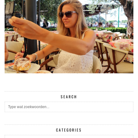
SEARCH
CATEGORIES
CATEGORIES