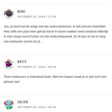
MIMI
OKTOBER 26, 2019 / 17:45
Jee, je bent niet de enige met die wiskundedroom, ik heb precies hetzelfde!
Heb zelfs een paar keer gehad dat ik in tranen wakker werd omdat ik letterlijk
in mijn slaap moest huilen om die wiskundepaniek. En ik ben al net zo lang
van wiskunde verlost als jij…
BRITT
OKTOBER 27, 2019 / 09:44
Twee matrassen is inderdaad beter. Met een topper maak je er dan toch een
geheel van!
JOLIEN
OKTOBER 28, 2019 / 08:36