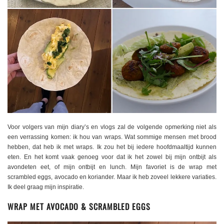
Voor volgers van mijn diary’s en vlogs zal de volgende opmerking niet als
een verrassing komen: ik hou van wraps. Wat sommige mensen met brood
hebben, dat heb ik met wraps. Ik zou het bij iedere hoofdmaaltijd kunnen
eten. En het komt vaak genoeg voor dat ik het zowel bij mijn ontbijt als
avondeten eet, of mijn ontbijt en lunch. Mijn favoriet is de wrap met
scrambled eggs, avocado en koriander. Maar ik heb zoveel lekkere variaties.
Ik deel graag mijn inspiratie.
WRAP MET AVOCADO & SCRAMBLED EGGS