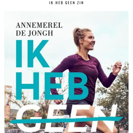
IK HEB GEEN ZIN