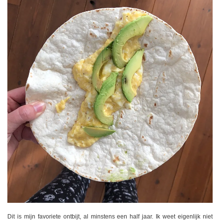
Dit is mijn favoriete ontbijt, al minstens een half jaar. Ik weet eigenlijk niet