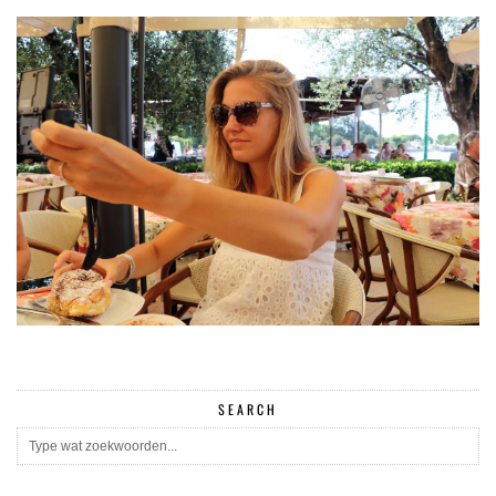
SEARCH