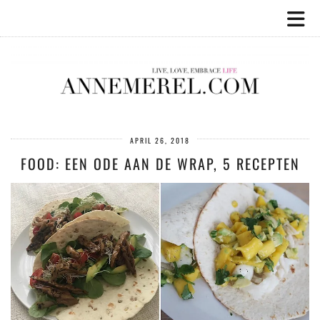
APRIL 26, 2018
FOOD: EEN ODE AAN DE WRAP, 5 RECEPTEN