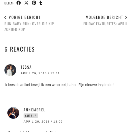
DELEN:
VORIGE BERICHT
VOLGENDE BERICHT
RUN BABY RUN: OVER DIE KIP
FRIDAY FAVOURITES: APRIL
ZONDER KOP
6 REACTIES
TESSA
APRIL 26, 2018 / 12:41
Ik lees dit artikel terwijl ik een wrap eet, haha.. Fijn nieuwe inspiratie!
ANNEMEREL
AUTEUR
APRIL 26, 2018 / 13:05