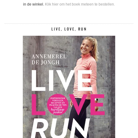
in de winkel.
Klik hier om het boek meteen te bestellen.
LIVE, LOVE, RUN