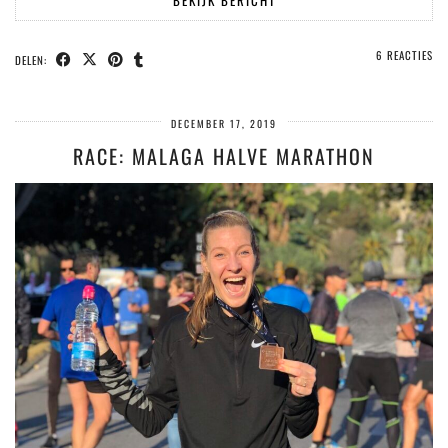
6 REACTIES
DELEN:
DECEMBER 17, 2019
RACE: MALAGA HALVE MARATHON