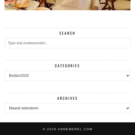
SEARCH
CATEGORIES
CATEGORIES
ARCHIVES
ARCHIVES
© 2026
ANNEMEREL.COM