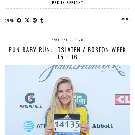
BEKIJK BERICHT
3 REACTIES
DELEN:
FEBRUARI 12, 2020
RUN BABY RUN: LOSLATEN / BOSTON WEEK
15 + 16