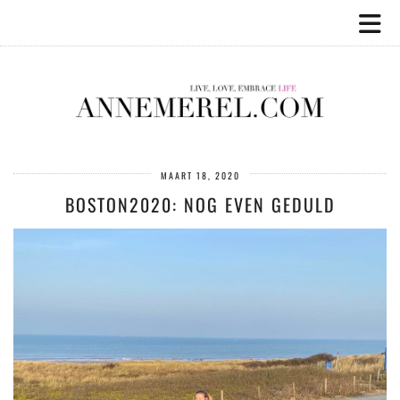
MAART 18, 2020
BOSTON2020: NOG EVEN GEDULD