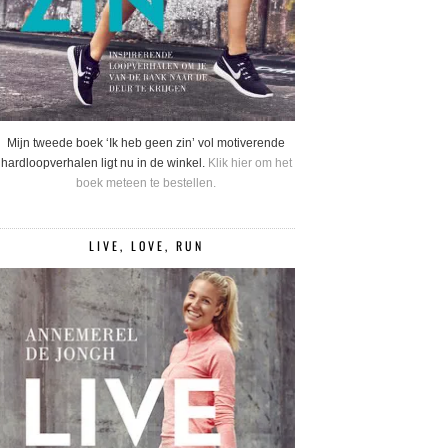
Mijn tweede boek ‘Ik heb geen zin’ vol motiverende
hardloopverhalen ligt nu in de winkel.
Klik hier om het
boek meteen te bestellen.
LIVE, LOVE, RUN