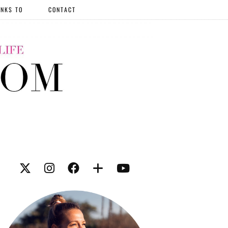
NKS TO
CONTACT