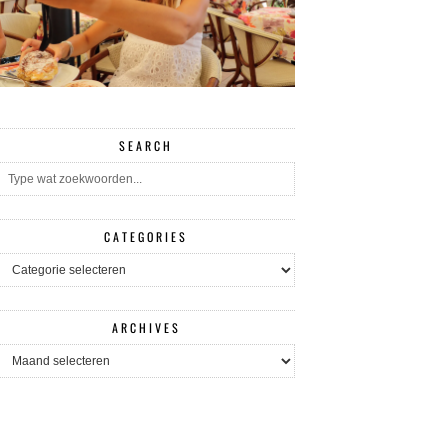
SEARCH
CATEGORIES
CATEGORIES
ARCHIVES
ARCHIVES