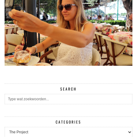
SEARCH
CATEGORIES
CATEGORIES