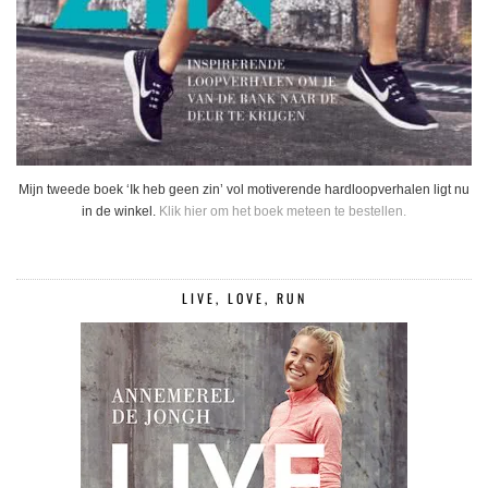
Mijn tweede boek ‘Ik heb geen zin’ vol motiverende hardloopverhalen ligt nu
in de winkel.
Klik hier om het boek meteen te bestellen.
LIVE, LOVE, RUN