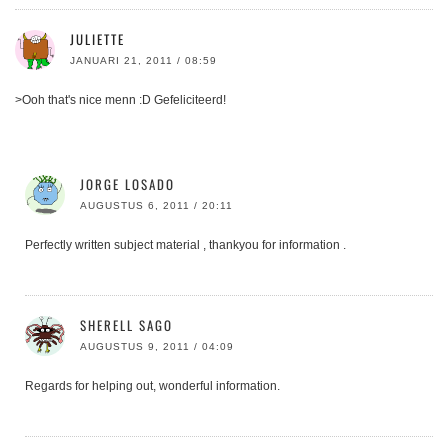
JULIETTE
JANUARI 21, 2011 / 08:59
>Ooh that's nice menn :D Gefeliciteerd!
JORGE LOSADO
AUGUSTUS 6, 2011 / 20:11
Perfectly written subject material , thankyou for information .
SHERELL SAGO
AUGUSTUS 9, 2011 / 04:09
Regards for helping out, wonderful information.