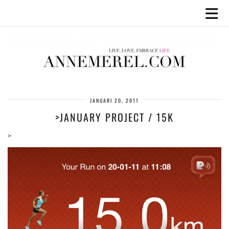
JANUARI 20, 2011
>JANUARY PROJECT / 15K
>