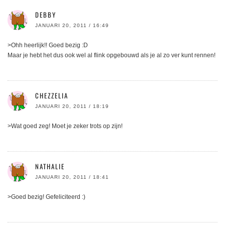
DEBBY
JANUARI 20, 2011 / 16:49
>Ohh heerlijk!! Goed bezig :D
Maar je hebt het dus ook wel al flink opgebouwd als je al zo ver kunt rennen!
CHEZZELIA
JANUARI 20, 2011 / 18:19
>Wat goed zeg! Moet je zeker trots op zijn!
NATHALIE
JANUARI 20, 2011 / 18:41
>Goed bezig! Gefeliciteerd :)