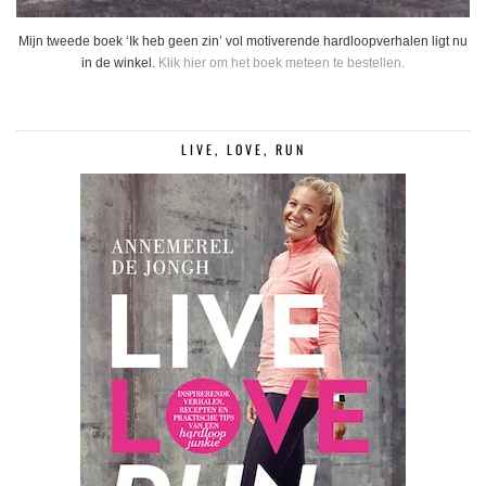
Mijn tweede boek ‘Ik heb geen zin’ vol motiverende hardloopverhalen ligt nu
in de winkel.
Klik hier om het boek meteen te bestellen.
LIVE, LOVE, RUN