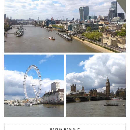
BEKIJK BERICHT