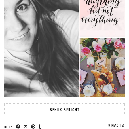
BEKIJK BERICHT
9 REACTIES
DELEN: