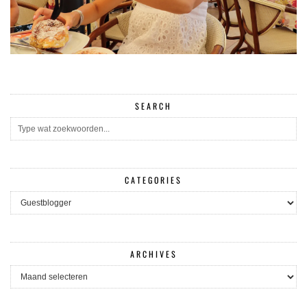
SEARCH
CATEGORIES
CATEGORIES
ARCHIVES
ARCHIVES