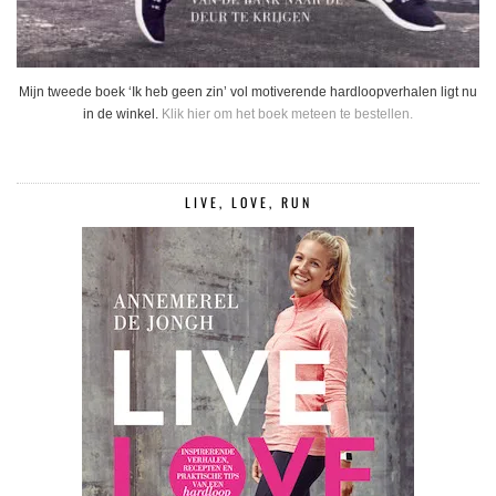
Mijn tweede boek ‘Ik heb geen zin’ vol motiverende hardloopverhalen ligt nu
in de winkel.
Klik hier om het boek meteen te bestellen.
LIVE, LOVE, RUN