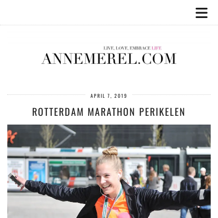
APRIL 7, 2019
ROTTERDAM MARATHON PERIKELEN