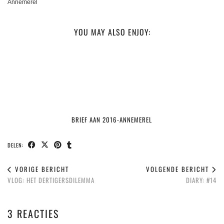
Annemerel
YOU MAY ALSO ENJOY:
BRIEF AAN 2016-ANNEMEREL
DELEN:
VORIGE BERICHT
VOLGENDE BERICHT
VLOG: HET DERTIGERSDILEMMA
DIARY: #14
3 REACTIES