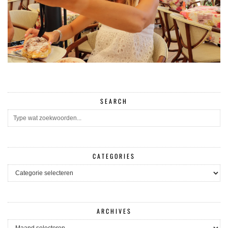
SEARCH
CATEGORIES
CATEGORIES
ARCHIVES
ARCHIVES