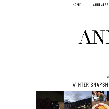
HOME
ANNEMERE
D
WINTER SNAPSHO