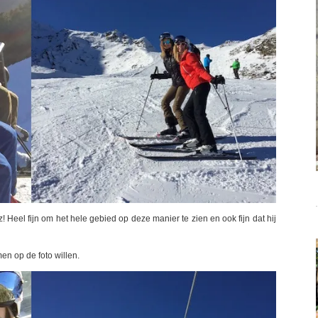
! Heel fijn om het hele gebied op deze manier te zien en ook fijn dat hij
en op de foto willen.