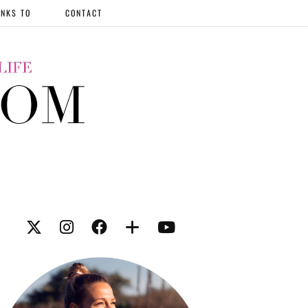
NKS TO
CONTACT