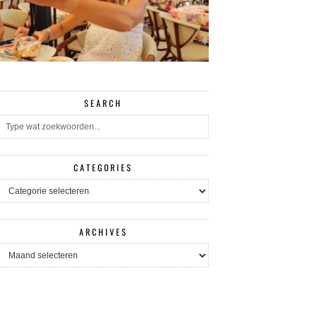
SEARCH
CATEGORIES
CATEGORIES
ARCHIVES
ARCHIVES