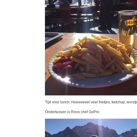
Tijd voor lunch. Heeeeeeel veel frietjes, ketchup, worstje
Ondertussen is Roos chef GoPro.