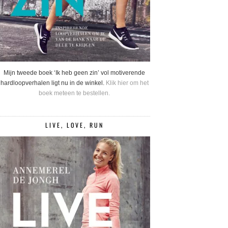
Mijn tweede boek ‘Ik heb geen zin’ vol motiverende
hardloopverhalen ligt nu in de winkel.
Klik hier om het
boek meteen te bestellen.
LIVE, LOVE, RUN