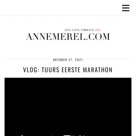
OKTOBER 27, 2021
VLOG: TUURS EERSTE MARATHON