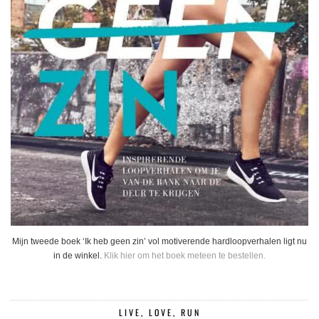
Mijn tweede boek ‘Ik heb geen zin’ vol motiverende hardloopverhalen ligt nu
in de winkel.
Klik hier om het boek meteen te bestellen.
LIVE, LOVE, RUN