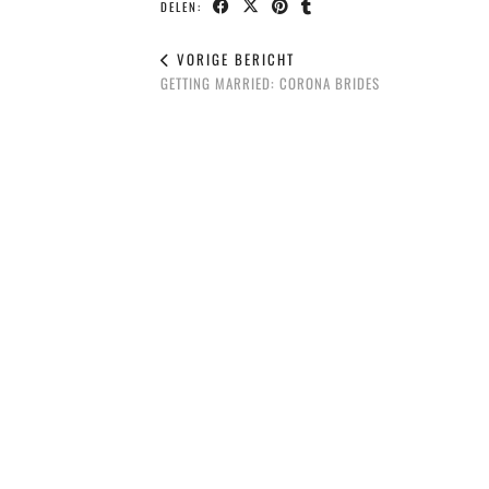
DELEN:
VORIGE BERICHT
GETTING MARRIED: CORONA BRIDES