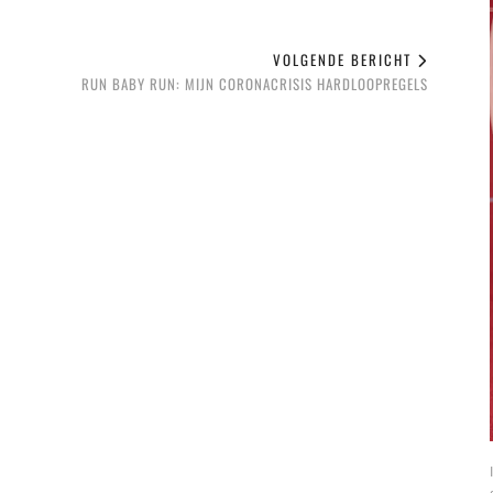
VOLGENDE BERICHT
RUN BABY RUN: MIJN CORONACRISIS HARDLOOPREGELS