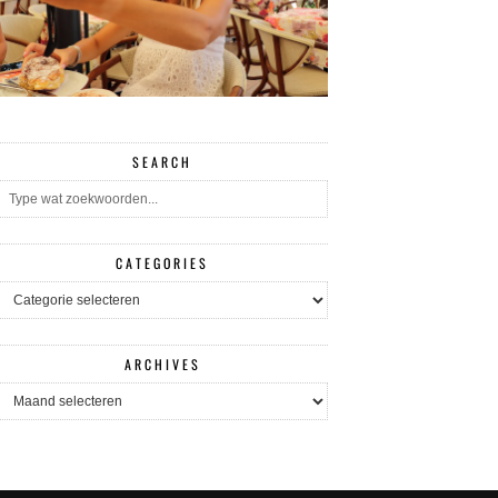
SEARCH
CATEGORIES
CATEGORIES
ARCHIVES
ARCHIVES