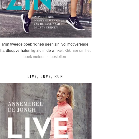
Mijn tweede boek ‘Ik heb geen zin’ vol motiverende
hardloopverhalen ligt nu in de winkel.
Klik hier om het
boek meteen te bestellen.
LIVE, LOVE, RUN