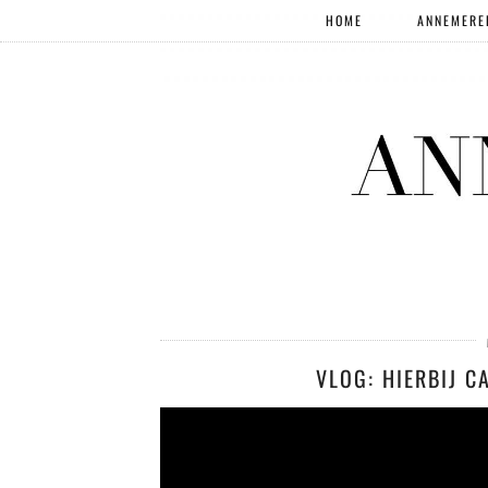
HOME
ANNEMERE
VLOG: HIERBIJ C