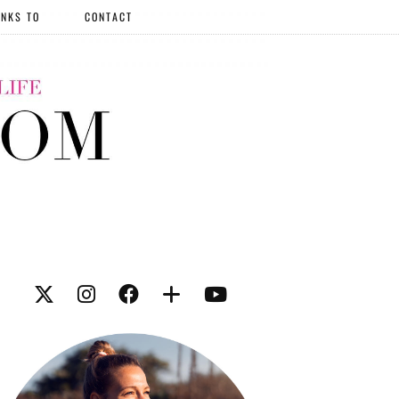
NKS TO
CONTACT