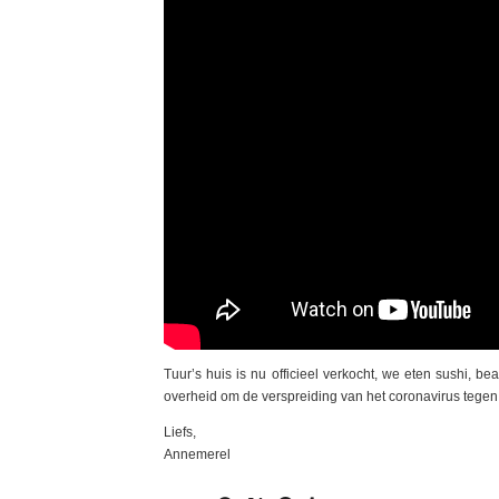
Tuur’s huis is nu officieel verkocht, we eten sushi
overheid om de verspreiding van het coronavirus tegen
Liefs,
Annemerel