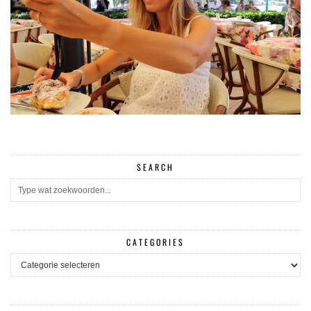
SEARCH
CATEGORIES
CATEGORIES