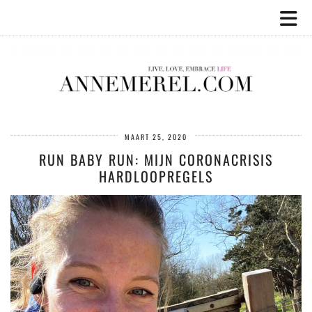
MAART 25, 2020
RUN BABY RUN: MIJN CORONACRISIS
HARDLOOPREGELS