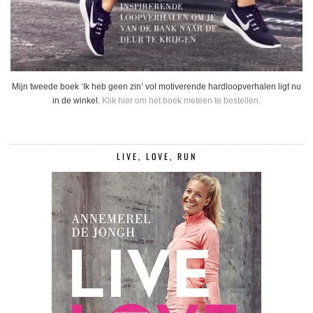
Mijn tweede boek ‘Ik heb geen zin’ vol motiverende hardloopverhalen ligt nu
in de winkel.
Klik hier om het boek meteen te bestellen.
LIVE, LOVE, RUN