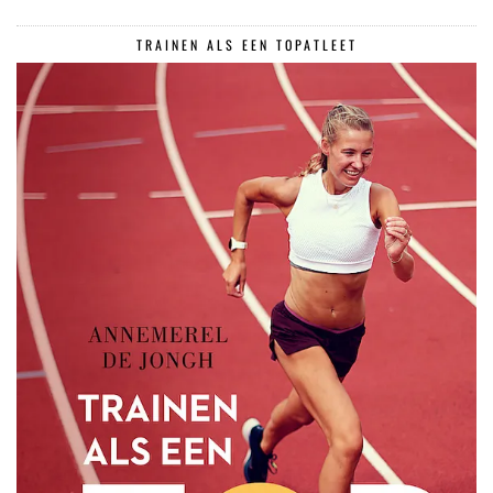
TRAINEN ALS EEN TOPATLEET