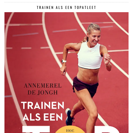
TRAINEN ALS EEN TOPATLEET