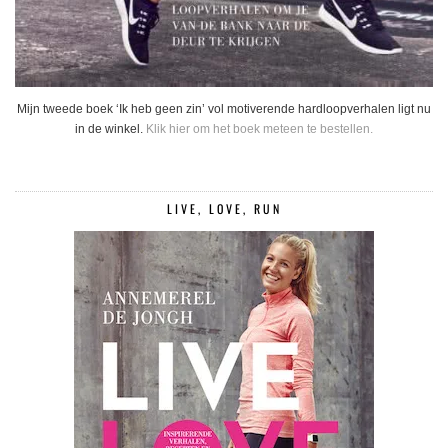
Mijn tweede boek ‘Ik heb geen zin’ vol motiverende hardloopverhalen ligt nu
in de winkel.
Klik hier om het boek meteen te bestellen.
LIVE, LOVE, RUN