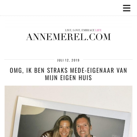
JULI 12, 2019
OMG, IK BEN STRAKS MEDE-EIGENAAR VAN
MIJN EIGEN HUIS