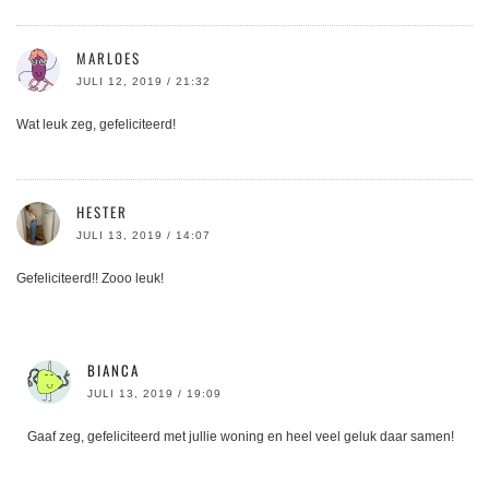
MARLOES
JULI 12, 2019 / 21:32
Wat leuk zeg, gefeliciteerd!
HESTER
JULI 13, 2019 / 14:07
Gefeliciteerd!! Zooo leuk!
BIANCA
JULI 13, 2019 / 19:09
Gaaf zeg, gefeliciteerd met jullie woning en heel veel geluk daar samen!