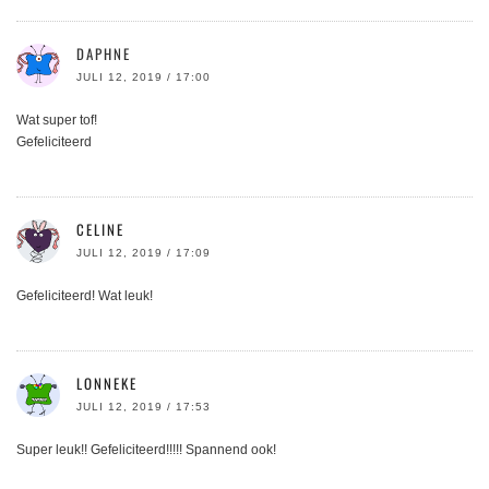
DAPHNE
JULI 12, 2019 / 17:00
Wat super tof!
Gefeliciteerd
CELINE
JULI 12, 2019 / 17:09
Gefeliciteerd! Wat leuk!
LONNEKE
JULI 12, 2019 / 17:53
Super leuk!! Gefeliciteerd!!!!! Spannend ook!