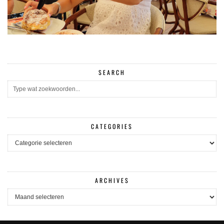
SEARCH
CATEGORIES
CATEGORIES
ARCHIVES
ARCHIVES