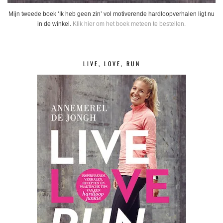
Mijn tweede boek ‘Ik heb geen zin’ vol motiverende hardloopverhalen ligt nu
in de winkel.
Klik hier om het boek meteen te bestellen.
LIVE, LOVE, RUN