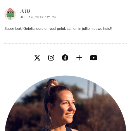
JULIA
JULI 14, 2019 / 21:26
Super leuk! Gefeliciteerd en veel geluk samen in jullie nieuwe huis!!