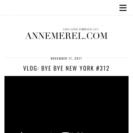
NOVEMBER 11, 2017
VLOG: BYE BYE NEW YORK #312