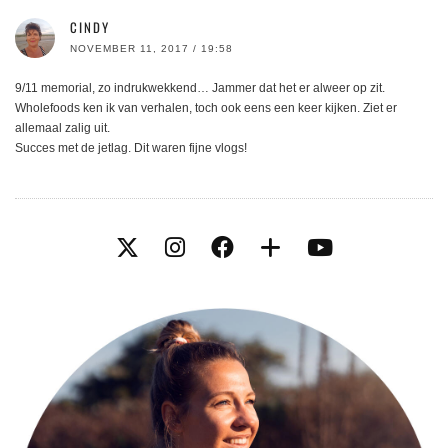
CINDY
NOVEMBER 11, 2017 / 19:58
9/11 memorial, zo indrukwekkend… Jammer dat het er alweer op zit.
Wholefoods ken ik van verhalen, toch ook eens een keer kijken. Ziet er
allemaal zalig uit.
Succes met de jetlag. Dit waren fijne vlogs!