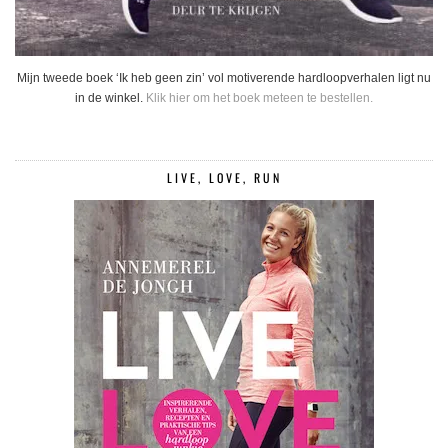
Mijn tweede boek ‘Ik heb geen zin’ vol motiverende hardloopverhalen ligt nu
in de winkel.
Klik hier om het boek meteen te bestellen.
LIVE, LOVE, RUN