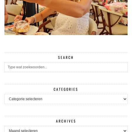
SEARCH
CATEGORIES
CATEGORIES
ARCHIVES
ARCHIVES