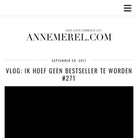
SEPTEMBER 29, 2017
VLOG: IK HOEF GEEN BESTSELLER TE WORDEN
#271