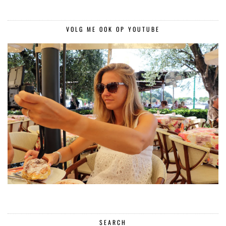
VOLG ME OOK OP YOUTUBE
SEARCH