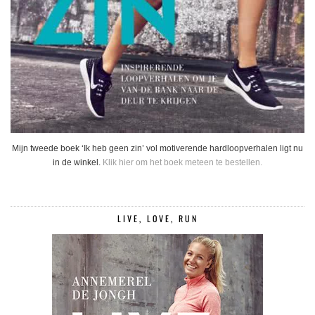
Mijn tweede boek ‘Ik heb geen zin’ vol motiverende hardloopverhalen ligt nu
in de winkel.
Klik hier om het boek meteen te bestellen.
LIVE, LOVE, RUN