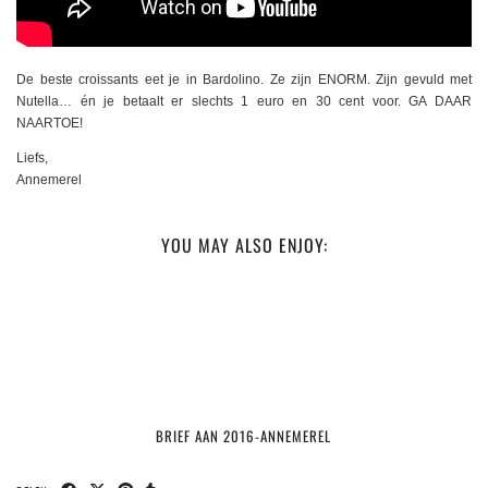
De beste croissants eet je in Bardolino. Ze zijn ENORM. Zijn gevuld met
Nutella… én je betaalt er slechts 1 euro en 30 cent voor. GA DAAR
NAARTOE!
Liefs,
Annemerel
YOU MAY ALSO ENJOY:
BRIEF AAN 2016-ANNEMEREL