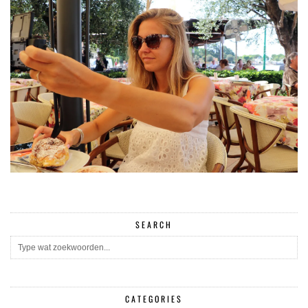
SEARCH
CATEGORIES