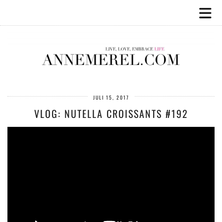
JULI 15, 2017
VLOG: NUTELLA CROISSANTS #192