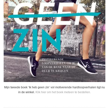
Mijn tweede boek ‘Ik heb geen zin’ vol motiverende hardloopverhalen ligt nu
in de winkel.
Klik hier om het boek meteen te bestellen.