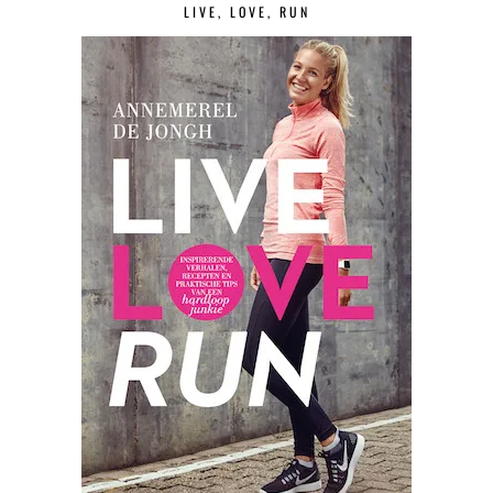
LIVE, LOVE, RUN