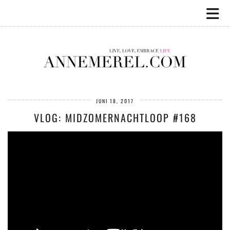
JUNI 18, 2017
VLOG: MIDZOMERNACHTLOOP #168