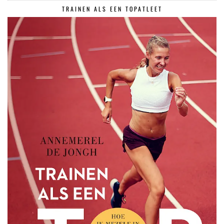
TRAINEN ALS EEN TOPATLEET