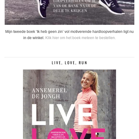
Mijn tweede boek ‘Ik heb geen zin’ vol motiverende hardloopverhalen ligt nu
in de winkel.
Klik hier om het boek meteen te bestellen.
LIVE, LOVE, RUN