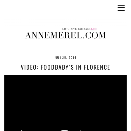
JULI 25, 2016
VIDEO: FOODBABY’S IN FLORENCE