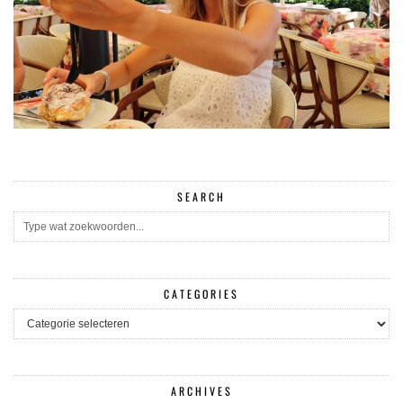
SEARCH
CATEGORIES
CATEGORIES
ARCHIVES