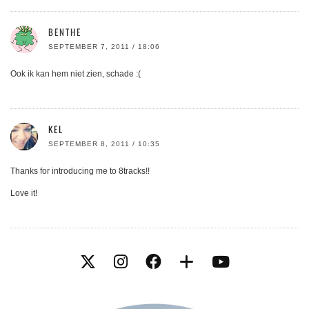
BENTHE
SEPTEMBER 7, 2011 / 18:06
Ook ik kan hem niet zien, schade :(
KEL
SEPTEMBER 8, 2011 / 10:35
Thanks for introducing me to 8tracks!!
Love it!