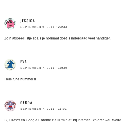
JESSICA
SEPTEMBER 6, 2011 / 23:33
Zo’n afspeellijstje zoals je normaal doet is inderdaad veel handiger.
EVA
SEPTEMBER 7, 2011 / 10:30
Hele fijne nummers!
GERDA
SEPTEMBER 7, 2011 / 11:01
Bij Firefox en Google Chrome zie ik ‘m niet, bij Internet Explorer wel. Weird.