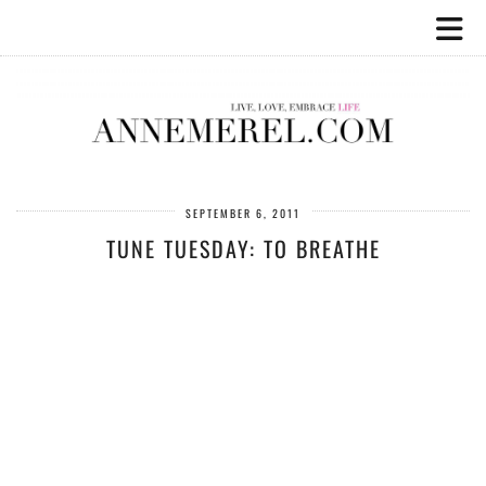
SEPTEMBER 6, 2011
TUNE TUESDAY: TO BREATHE