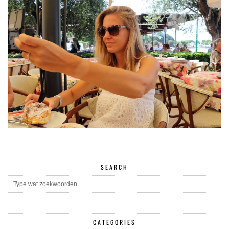
SEARCH
CATEGORIES