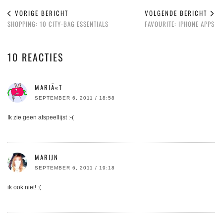
VORIGE BERICHT
VOLGENDE BERICHT
SHOPPING: 10 CITY-BAG ESSENTIALS
FAVOURITE: IPHONE APPS
10 REACTIES
MARIÃ«T
SEPTEMBER 6, 2011 / 18:58
Ik zie geen afspeellijst :-(
MARIJN
SEPTEMBER 6, 2011 / 19:18
ik ook niet! :(