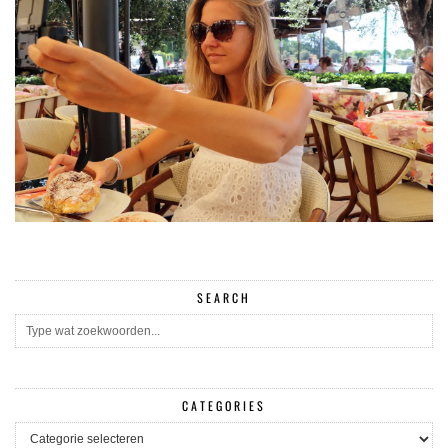
SEARCH
CATEGORIES
CATEGORIES