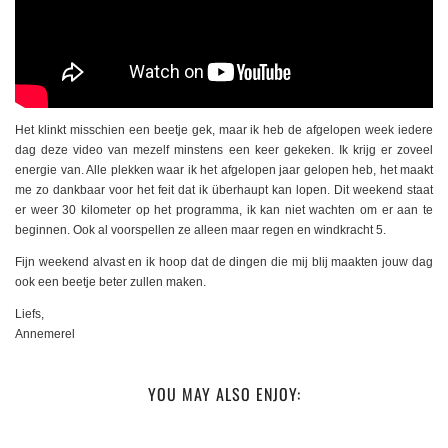
Het klinkt misschien een beetje gek, maar ik heb de afgelopen week iedere
dag deze video van mezelf minstens een keer gekeken. Ik krijg er zoveel
energie van. Alle plekken waar ik het afgelopen jaar gelopen heb, het maakt
me zo dankbaar voor het feit dat ik überhaupt kan lopen. Dit weekend staat
er weer 30 kilometer op het programma, ik kan niet wachten om er aan te
beginnen. Ook al voorspellen ze alleen maar regen en windkracht 5.
Fijn weekend alvast en ik hoop dat de dingen die mij blij maakten jouw dag
ook een beetje beter zullen maken.
Liefs,
Annemerel
YOU MAY ALSO ENJOY: