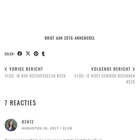
BRIEF AAN 2016-ANNEMEREL
DELEN:
VORIGE BERICHT
VOLGENDE BERICHT
VLOG: IK BEN KOTSMISSELIJK #228
VLOG: JE MOET GEWOON BEGINNEN
#229
7 REACTIES
BENTE
AUGUSTUS 18, 2017 / 11:28