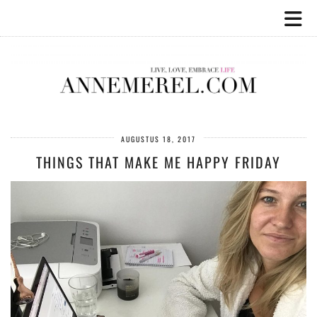
AUGUSTUS 18, 2017
THINGS THAT MAKE ME HAPPY FRIDAY