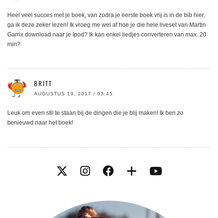
Heel veel succes met je boek, van zodra je eerste boek vrij is in de bib hier,
ga ik deze zeker lezen! Ik vroeg me wel af hoe je die hele liveset van Martin
Garrix download naar je Ipod? Ik kan enkel liedjes converteren van max. 20
min?
BRITT
AUGUSTUS 19, 2017 / 03:45
Leuk om even stil te staan bij de dingen die je blij maken! Ik ben zo
benieuwd naar het boek!