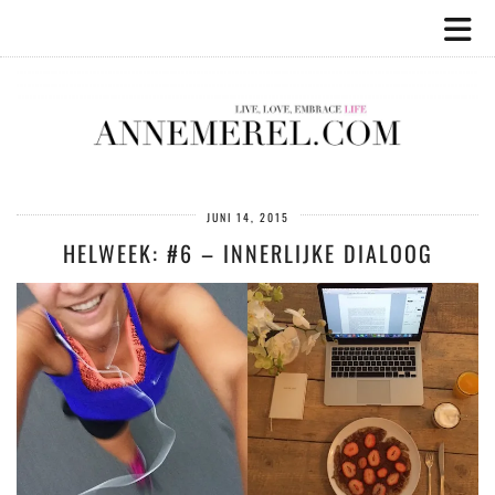
JUNI 14, 2015
HELWEEK: #6 – INNERLIJKE DIALOOG