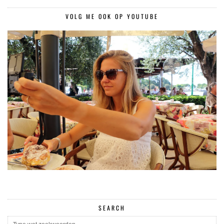
VOLG ME OOK OP YOUTUBE
SEARCH