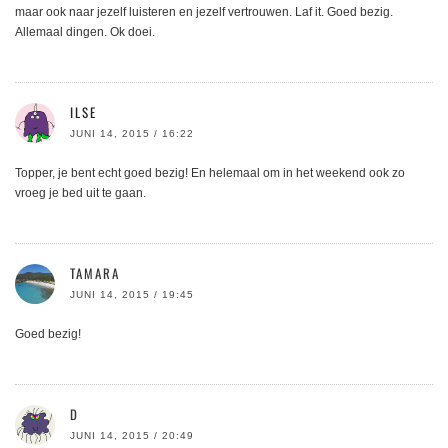
maar ook naar jezelf luisteren en jezelf vertrouwen. Laf it. Goed bezig.
Allemaal dingen. Ok doei.
ILSE
JUNI 14, 2015 / 16:22
Topper, je bent echt goed bezig! En helemaal om in het weekend ook zo
vroeg je bed uit te gaan.
TAMARA
JUNI 14, 2015 / 19:45
Goed bezig!
D
JUNI 14, 2015 / 20:49