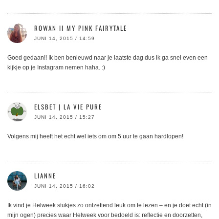
ROWAN II MY PINK FAIRYTALE
JUNI 14, 2015 / 14:59
Goed gedaan!! Ik ben benieuwd naar je laatste dag dus ik ga snel even een
kijkje op je Instagram nemen haha. :)
ELSBET | LA VIE PURE
JUNI 14, 2015 / 15:27
Volgens mij heeft het echt wel iets om om 5 uur te gaan hardlopen!
LIANNE
JUNI 14, 2015 / 16:02
Ik vind je Helweek stukjes zo ontzettend leuk om te lezen – en je doet echt (in
mijn ogen) precies waar Helweek voor bedoeld is: reflectie en doorzetten,