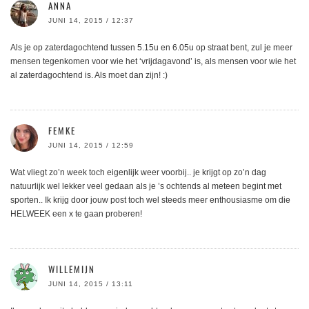
ANNA
JUNI 14, 2015 / 12:37
Als je op zaterdagochtend tussen 5.15u en 6.05u op straat bent, zul je meer
mensen tegenkomen voor wie het ‘vrijdagavond’ is, als mensen voor wie het
al zaterdagochtend is. Als moet dan zijn! :)
FEMKE
JUNI 14, 2015 / 12:59
Wat vliegt zo’n week toch eigenlijk weer voorbij.. je krijgt op zo’n dag
natuurlijk wel lekker veel gedaan als je ’s ochtends al meteen begint met
sporten.. Ik krijg door jouw post toch wel steeds meer enthousiasme om die
HELWEEK een x te gaan proberen!
WILLEMIJN
JUNI 14, 2015 / 13:11