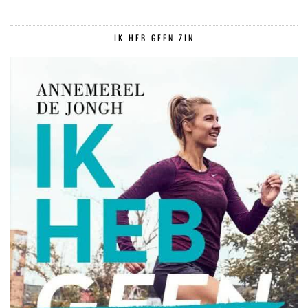
IK HEB GEEN ZIN