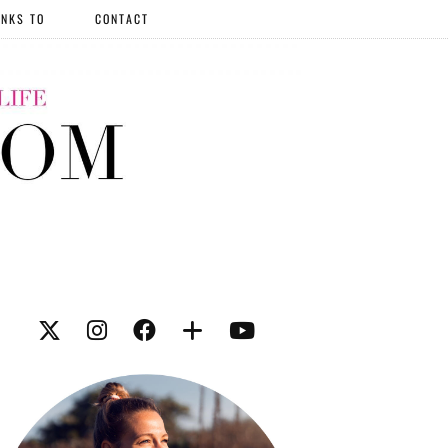
NKS TO
CONTACT