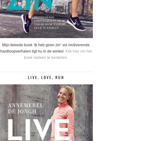
Mijn tweede boek ‘Ik heb geen zin’ vol motiverende
hardloopverhalen ligt nu in de winkel.
Klik hier om het
boek meteen te bestellen.
LIVE, LOVE, RUN