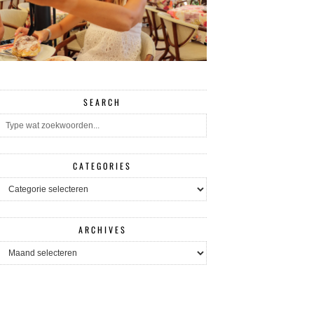
SEARCH
CATEGORIES
CATEGORIES
ARCHIVES
ARCHIVES