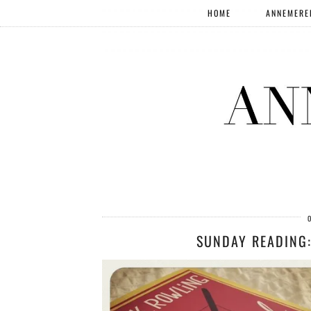
HOME
ANNEMERE
SUNDAY READING: