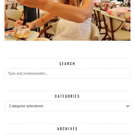
SEARCH
CATEGORIES
CATEGORIES
ARCHIVES