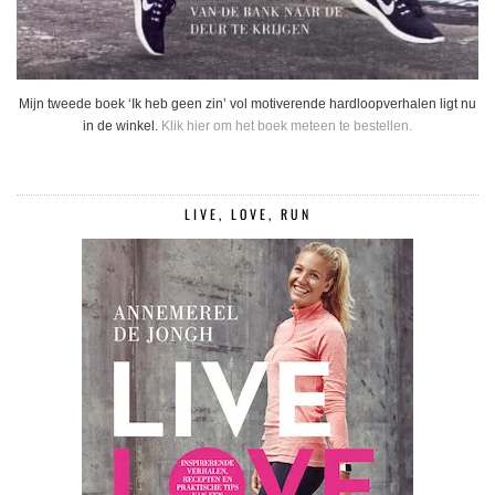
Mijn tweede boek ‘Ik heb geen zin’ vol motiverende hardloopverhalen ligt nu
in de winkel.
Klik hier om het boek meteen te bestellen.
LIVE, LOVE, RUN