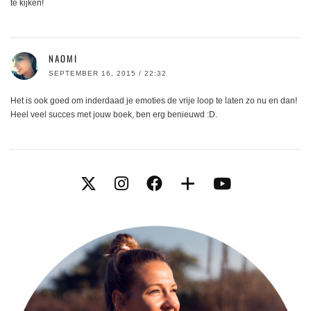
te kijken!
NAOMI
SEPTEMBER 16, 2015 / 22:32
Het is ook goed om inderdaad je emoties de vrije loop te laten zo nu en dan!
Heel veel succes met jouw boek, ben erg benieuwd :D.