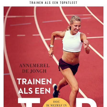
TRAINEN ALS EEN TOPATLEET