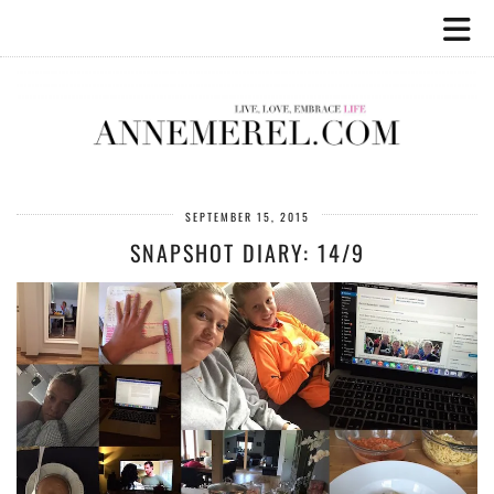
SEPTEMBER 15, 2015
SNAPSHOT DIARY: 14/9