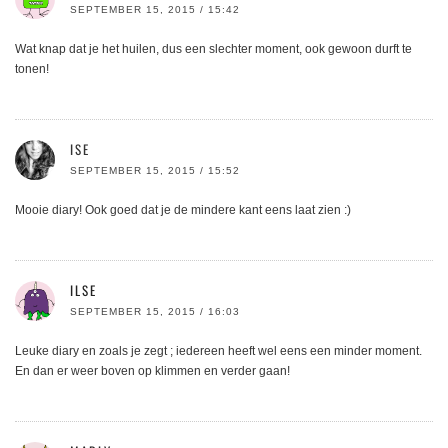
SEPTEMBER 15, 2015 / 15:42
Wat knap dat je het huilen, dus een slechter moment, ook gewoon durft te
tonen!
ISE
SEPTEMBER 15, 2015 / 15:52
Mooie diary! Ook goed dat je de mindere kant eens laat zien :)
ILSE
SEPTEMBER 15, 2015 / 16:03
Leuke diary en zoals je zegt ; iedereen heeft wel eens een minder moment.
En dan er weer boven op klimmen en verder gaan!