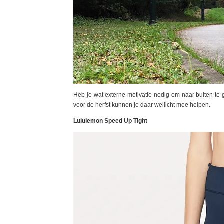
Heb je wat externe motivatie nodig om naar buiten te
voor de herfst kunnen je daar wellicht mee helpen.
Lululemon Speed Up Tight