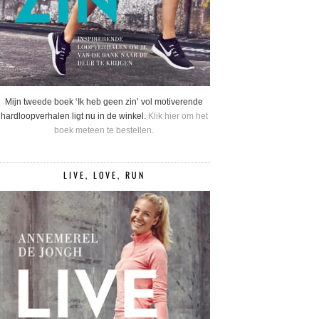
Mijn tweede boek ‘Ik heb geen zin’ vol motiverende
hardloopverhalen ligt nu in de winkel.
Klik hier om het
boek meteen te bestellen.
LIVE, LOVE, RUN