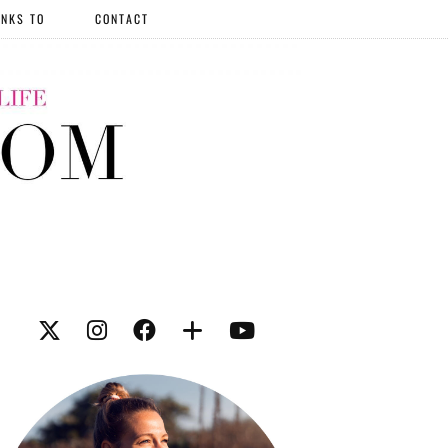
NKS TO
CONTACT