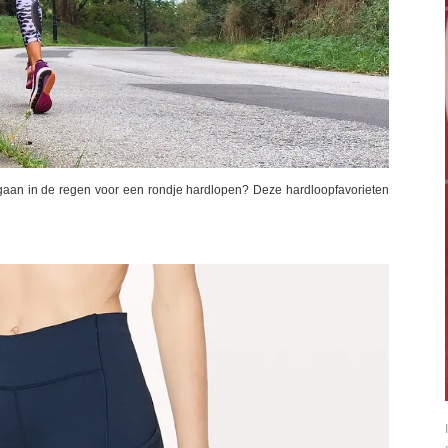
 gaan in de regen voor een rondje hardlopen? Deze hardloopfavorieten