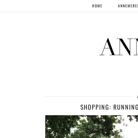
HOME
ANNEMERE
SHOPPING: RUNNING