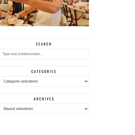
SEARCH
CATEGORIES
CATEGORIES
ARCHIVES
ARCHIVES