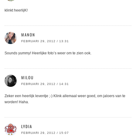
klinkt heerlijK!
MANON
FEBRUARI 29, 2012 / 13:31
Sounds yummy! Heerlijke foto’s weer om te zien ook.
MILOU
FEBRUARI 29, 2012 / 14:31
Zeker een heerlijk leventje ;-) Klink allemaal weer goed, om jaloers van te
worden! Haha.
LYDIA
FEBRUARI 29, 2012 / 15:07