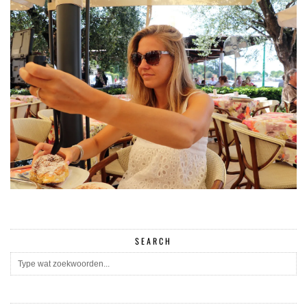
SEARCH