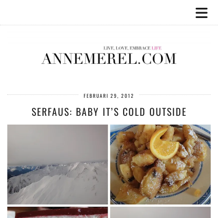
FEBRUARI 29, 2012
SERFAUS: BABY IT’S COLD OUTSIDE