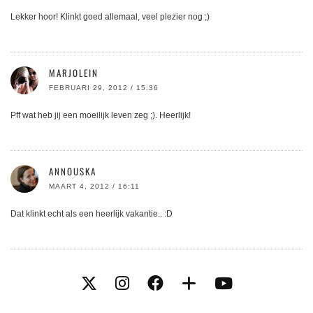
Lekker hoor! Klinkt goed allemaal, veel plezier nog ;)
MARJOLEIN
FEBRUARI 29, 2012 / 15:36
Pff wat heb jij een moeilijk leven zeg ;). Heerlijk!
ANNOUSKA
MAART 4, 2012 / 16:11
Dat klinkt echt als een heerlijk vakantie.. :D