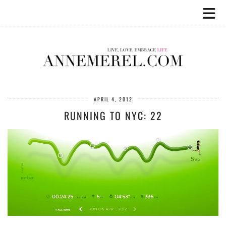
APRIL 4, 2012
RUNNING TO NYC: 22