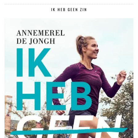
IK HEB GEEN ZIN