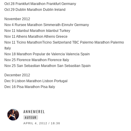
Oct 28 Frankfurt Marathon Frankfurt Germany
Oct 29 Dublin Marathon Dublin Ireland
November 2012
Nov 4 Rursee Marathon Simmerath-Einruhr Germany
Nov 11 Istanbul Marathon Istanbul Turkey
Nov 11 Athens Marathon Athens Greece
Nov 11 Ticino MarathonTicino Switzerland TBC Palermo Marathon Palermo
Italy
Nov 18 Marathon Popular de Valencia Valencia Spain
Nov 25 Florence Marathon Florence Italy
Nov 25 San Sebastian Marathon San Sebastian Spain
December 2012
Dec 9 Lisbon Marathon Lisbon Portugal
Dec 16 Pisa Marathon Pisa Italy
ANNEMEREL
AUTEUR
APRIL 4, 2012 / 18:36