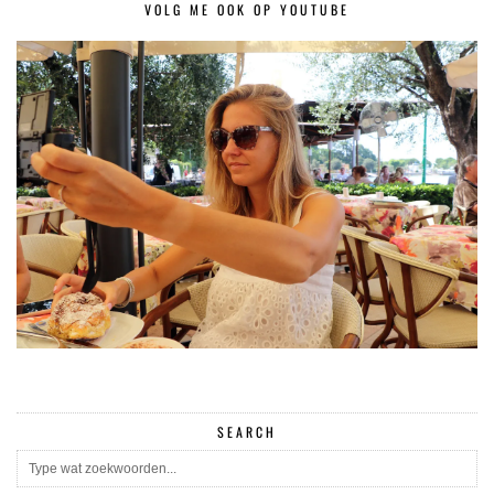
VOLG ME OOK OP YOUTUBE
SEARCH