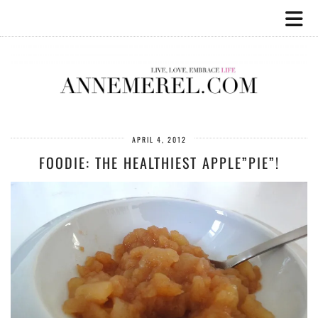
APRIL 4, 2012
FOODIE: THE HEALTHIEST APPLE”PIE”!