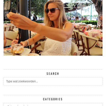
SEARCH
CATEGORIES
CATEGORIES