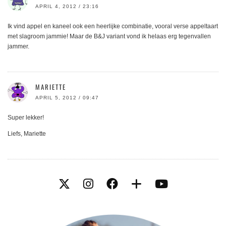
APRIL 4, 2012 / 23:16
Ik vind appel en kaneel ook een heerlijke combinatie, vooral verse appeltaart
met slagroom jammie! Maar de B&J variant vond ik helaas erg tegenvallen
jammer.
MARIETTE
APRIL 5, 2012 / 09:47
Super lekker!
Liefs, Mariette