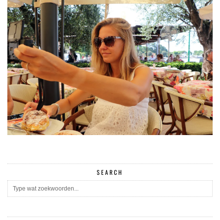
SEARCH