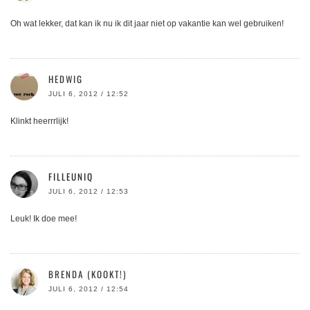
Oh wat lekker, dat kan ik nu ik dit jaar niet op vakantie kan wel gebruiken!
HEDWIG
JULI 6, 2012 / 12:52
Klinkt heerrrlijk!
FILLEUNIQ
JULI 6, 2012 / 12:53
Leuk! Ik doe mee!
BRENDA (KOOKT!)
JULI 6, 2012 / 12:54