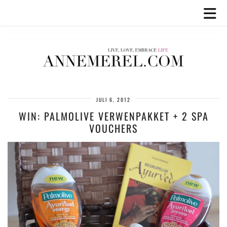
JULI 6, 2012
WIN: PALMOLIVE VERWENPAKKET + 2 SPA
VOUCHERS