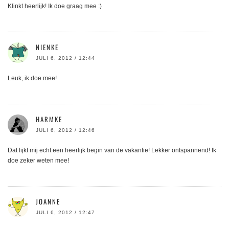
Klinkt heerlijk! Ik doe graag mee :)
NIENKE
JULI 6, 2012 / 12:44
Leuk, ik doe mee!
HARMKE
JULI 6, 2012 / 12:46
Dat lijkt mij echt een heerlijk begin van de vakantie! Lekker ontspannend! Ik
doe zeker weten mee!
JOANNE
JULI 6, 2012 / 12:47