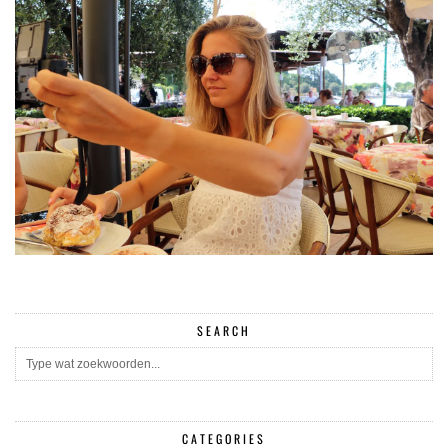
SEARCH
CATEGORIES