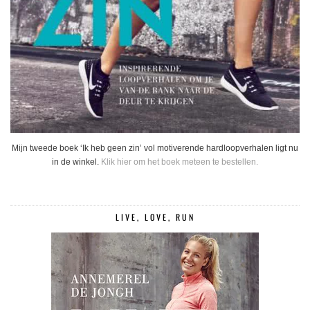
Mijn tweede boek ‘Ik heb geen zin’ vol motiverende hardloopverhalen ligt nu
in de winkel.
Klik hier om het boek meteen te bestellen.
LIVE, LOVE, RUN