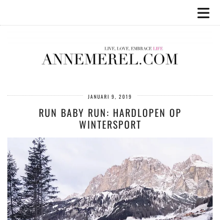
JANUARI 9, 2019
RUN BABY RUN: HARDLOPEN OP
WINTERSPORT