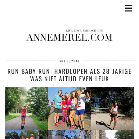
MEI 9, 2018
RUN BABY RUN: HARDLOPEN ALS 28-JARIGE
WAS NIET ALTIJD EVEN LEUK