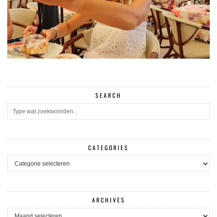
SEARCH
CATEGORIES
CATEGORIES
ARCHIVES
ARCHIVES