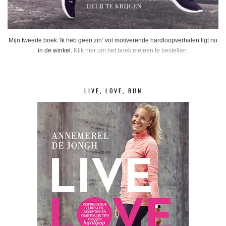
Mijn tweede boek ‘Ik heb geen zin’ vol motiverende hardloopverhalen ligt nu
in de winkel.
Klik hier om het boek meteen te bestellen.
LIVE, LOVE, RUN