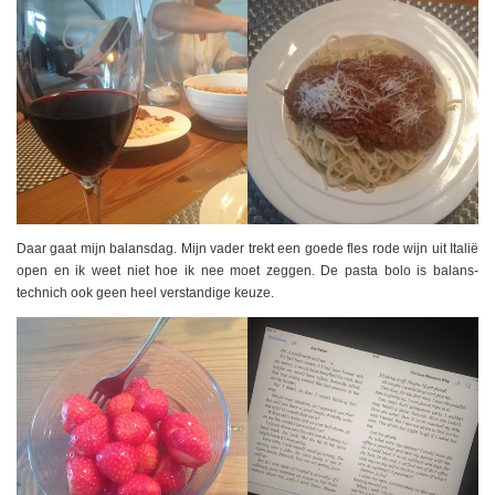
Daar gaat mijn balansdag. Mijn vader trekt een goede fles rode wijn uit Italië
open en ik weet niet hoe ik nee moet zeggen. De pasta bolo is balans-
technich ook geen heel verstandige keuze.