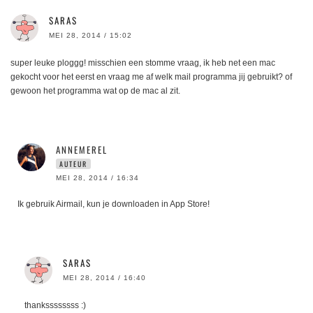
SARAS
MEI 28, 2014 / 15:02
super leuke ploggg! misschien een stomme vraag, ik heb net een mac
gekocht voor het eerst en vraag me af welk mail programma jij gebruikt? of
gewoon het programma wat op de mac al zit.
ANNEMEREL
AUTEUR
MEI 28, 2014 / 16:34
Ik gebruik Airmail, kun je downloaden in App Store!
SARAS
MEI 28, 2014 / 16:40
thankssssssss :)