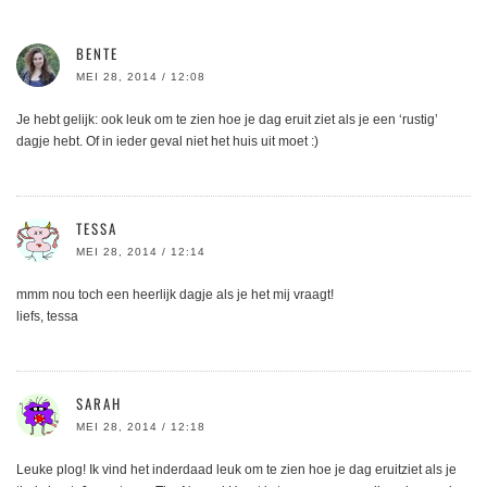
BENTE
MEI 28, 2014 / 12:08
Je hebt gelijk: ook leuk om te zien hoe je dag eruit ziet als je een ‘rustig’
dagje hebt. Of in ieder geval niet het huis uit moet :)
TESSA
MEI 28, 2014 / 12:14
mmm nou toch een heerlijk dagje als je het mij vraagt!
liefs, tessa
SARAH
MEI 28, 2014 / 12:18
Leuke plog! Ik vind het inderdaad leuk om te zien hoe je dag eruitziet als je