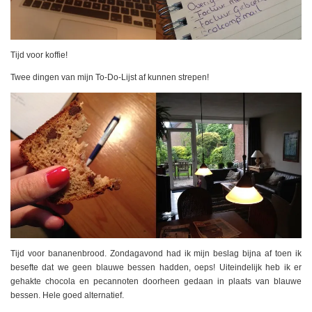
Tijd voor koffie!
Twee dingen van mijn To-Do-Lijst af kunnen strepen!
Tijd voor bananenbrood. Zondagavond had ik mijn beslag bijna af toen ik
besefte dat we geen blauwe bessen hadden, oeps! Uiteindelijk heb ik er
gehakte chocola en pecannoten doorheen gedaan in plaats van blauwe
bessen. Hele goed alternatief.