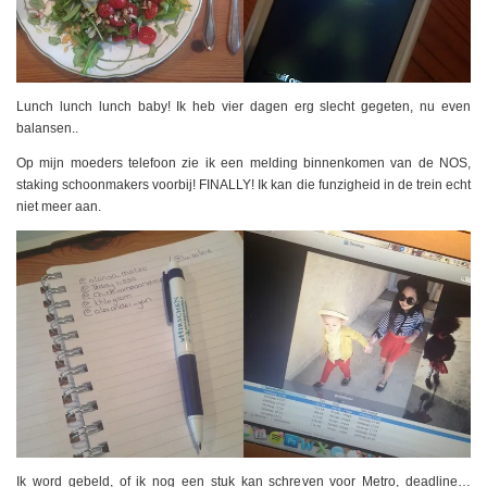
Lunch lunch lunch baby! Ik heb vier dagen erg slecht gegeten, nu even
balansen..
Op mijn moeders telefoon zie ik een melding binnenkomen van de NOS,
staking schoonmakers voorbij! FINALLY! Ik kan die funzigheid in de trein echt
niet meer aan.
Ik word gebeld, of ik nog een stuk kan schreven voor Metro, deadline…