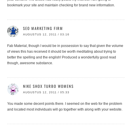
bookmark your site and maintain checking for brand new information.
SEO MARKETING FIRM
AUGUSTUS 12, 2011 / 03:16
Fab Material, though I would be in possession to say that given the volume
of views this has received it should be worth meditating about trying to
better the spelling and the english! Produced a wonderfully good read
though, awesome substance.
NIKE SHOX TURBO WOMENS
AUGUSTUS 12, 2011 / 05:33
You made some decent points there. I seemed on the web for the problem
and located most individuals will go together with along with your website.