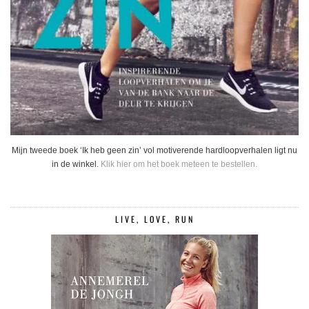
Mijn tweede boek ‘Ik heb geen zin’ vol motiverende hardloopverhalen ligt nu
in de winkel.
Klik hier om het boek meteen te bestellen.
LIVE, LOVE, RUN