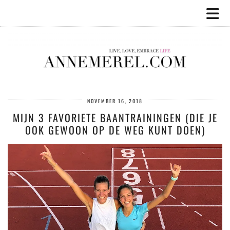
NOVEMBER 16, 2018
MIJN 3 FAVORIETE BAANTRAININGEN (DIE JE
OOK GEWOON OP DE WEG KUNT DOEN)