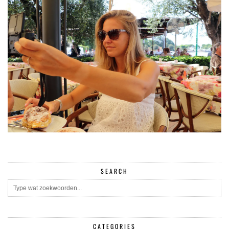
SEARCH
CATEGORIES