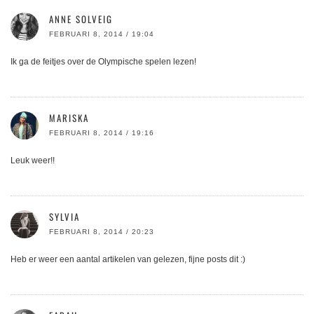
ANNE SOLVEIG
FEBRUARI 8, 2014 / 19:04
Ik ga de feitjes over de Olympische spelen lezen!
MARISKA
FEBRUARI 8, 2014 / 19:16
Leuk weer!!
SYLVIA
FEBRUARI 8, 2014 / 20:23
Heb er weer een aantal artikelen van gelezen, fijne posts dit :)