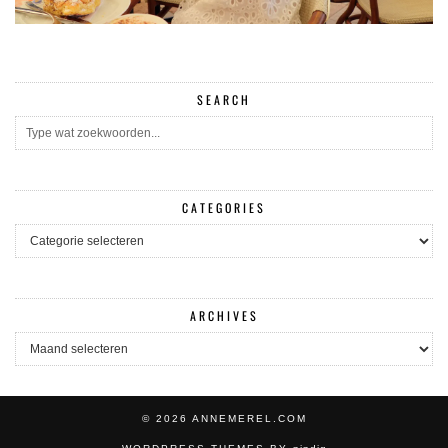
SEARCH
CATEGORIES
CATEGORIES
ARCHIVES
ARCHIVES
© 2026
ANNEMEREL.COM