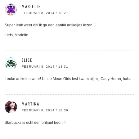
MARIETTE
FEBRUARI 8, 2014 / 18:27
Super leuk weer dit! Ik ga een aantal artikeljes lezen :).
Liefs, Mariette
ELISE
FEBRUARI 8, 2014 / 18:31
Leuke artikelen weer! Uit de Mean Girls test kwam bij mij Cady Heron, haha.
MARTINA
FEBRUARI 8, 2014 / 18:39
Starbucks is echt een briljant bedrijf!