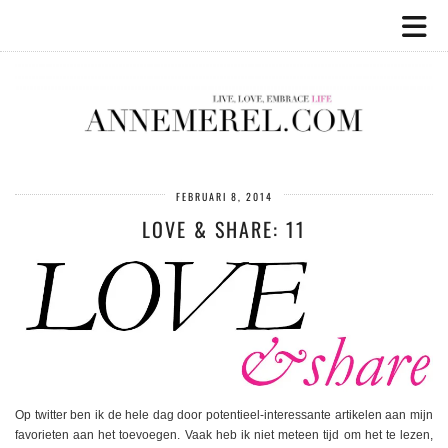
FEBRUARI 8, 2014
LOVE & SHARE: 11
Op twitter ben ik de hele dag door potentieel-interessante artikelen aan mijn
favorieten aan het toevoegen. Vaak heb ik niet meteen tijd om het te lezen,