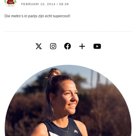
FEBRUARI 10, 2014 / 08:39
Die metro’s in parijs zijn echt supercool!