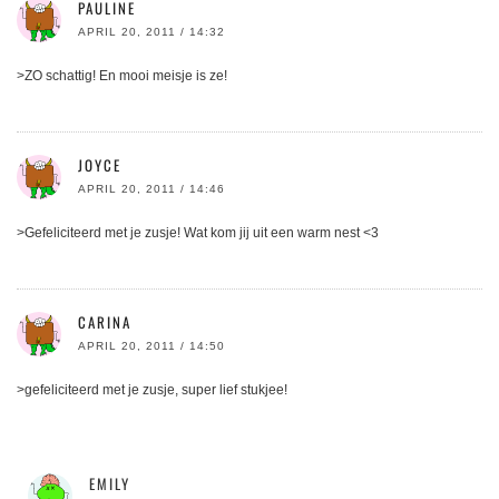
PAULINE
APRIL 20, 2011 / 14:32
>ZO schattig! En mooi meisje is ze!
JOYCE
APRIL 20, 2011 / 14:46
>Gefeliciteerd met je zusje! Wat kom jij uit een warm nest <3
CARINA
APRIL 20, 2011 / 14:50
>gefeliciteerd met je zusje, super lief stukjee!
EMILY