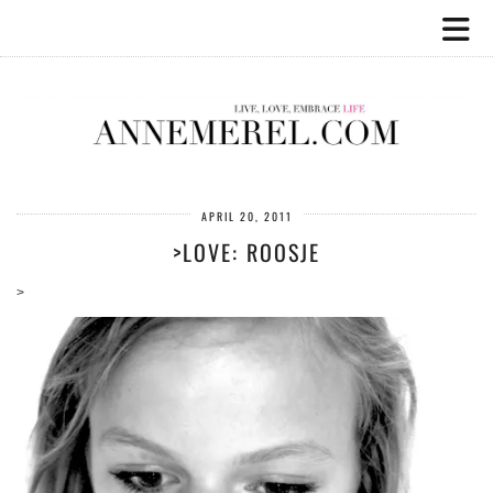
APRIL 20, 2011
>LOVE: ROOSJE
>