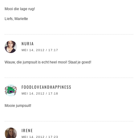
Mooi die lage rug!
Liefs, Mariette
NURIA
MEI 14, 2012 / 17:17
Wauw, die jumpsuit is echt heel mooi! Staat je goed!
FOODLOVEANDHAPPINESS
MEI 14, 2012 / 17:18
Mooie jumpsuit!
IRENE
MEI 14, 2012 / 17:23