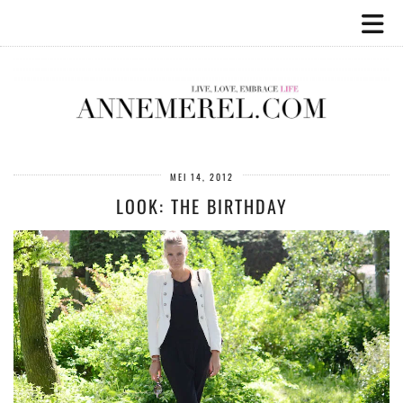
MEI 14, 2012
LOOK: THE BIRTHDAY