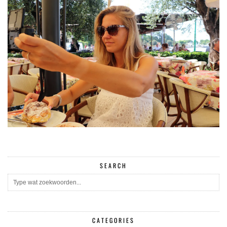
SEARCH
CATEGORIES