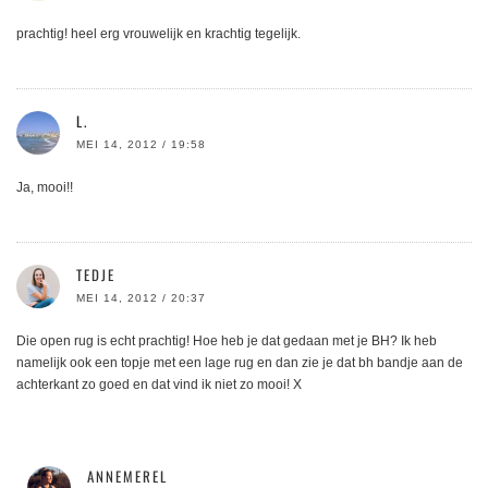
prachtig! heel erg vrouwelijk en krachtig tegelijk.
L.
MEI 14, 2012 / 19:58
Ja, mooi!!
TEDJE
MEI 14, 2012 / 20:37
Die open rug is echt prachtig! Hoe heb je dat gedaan met je BH? Ik heb
namelijk ook een topje met een lage rug en dan zie je dat bh bandje aan de
achterkant zo goed en dat vind ik niet zo mooi! X
ANNEMEREL