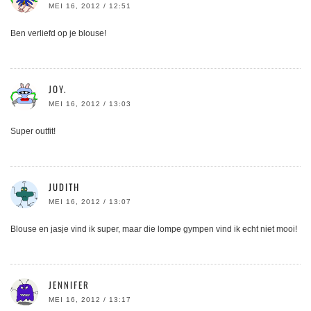
MEI 16, 2012 / 12:51
Ben verliefd op je blouse!
JOY.
MEI 16, 2012 / 13:03
Super outfit!
JUDITH
MEI 16, 2012 / 13:07
Blouse en jasje vind ik super, maar die lompe gympen vind ik echt niet mooi!
JENNIFER
MEI 16, 2012 / 13:17