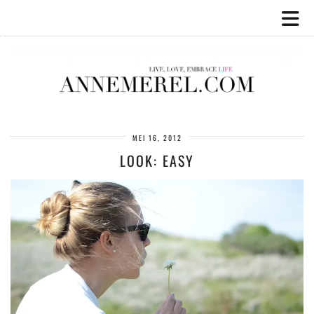
MEI 16, 2012
LOOK: EASY