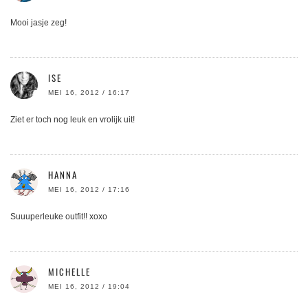
Mooi jasje zeg!
ISE
MEI 16, 2012 / 16:17
Ziet er toch nog leuk en vrolijk uit!
HANNA
MEI 16, 2012 / 17:16
Suuuperleuke outfit!! xoxo
MICHELLE
MEI 16, 2012 / 19:04