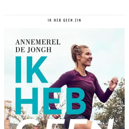
IK HEB GEEN ZIN