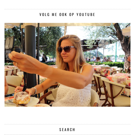
VOLG ME OOK OP YOUTUBE
SEARCH