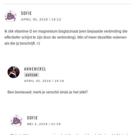
SOFIE
APRIL 30, 2018 / 19:13
Ik slik vitamine-D en magnesium bisglycinaat (een bepaalde verbinding die
effectiefer schijnt te zijn door de verbinding). Min of meer dezelfde redenen
als die jij beschrijft. =)
ANNEMEREL
AUTEUR
APRIL 30, 2018 / 19:19
Ben benieuwd: merk je verschil sinds je het slikt?
SOFIE
MEI 2, 2018 / 21:29