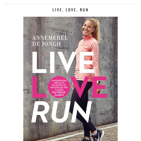
LIVE, LOVE, RUN