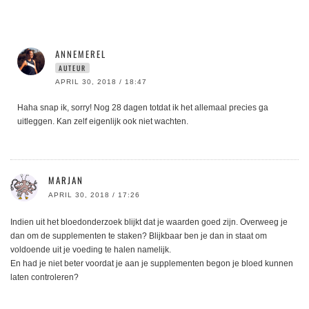
ANNEMEREL
AUTEUR
APRIL 30, 2018 / 18:47
Haha snap ik, sorry! Nog 28 dagen totdat ik het allemaal precies ga
uitleggen. Kan zelf eigenlijk ook niet wachten.
MARJAN
APRIL 30, 2018 / 17:26
Indien uit het bloedonderzoek blijkt dat je waarden goed zijn. Overweeg je
dan om de supplementen te staken? Blijkbaar ben je dan in staat om
voldoende uit je voeding te halen namelijk.
En had je niet beter voordat je aan je supplementen begon je bloed kunnen
laten controleren?