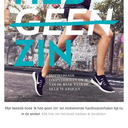
Mijn tweede boek ‘Ik heb geen zin’ vol motiverende hardloopverhalen ligt nu
in de winkel.
Klik hier om het boek meteen te bestellen.