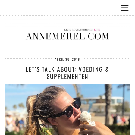
APRIL 30, 2018
LET’S TALK ABOUT: VOEDING &
SUPPLEMENTEN