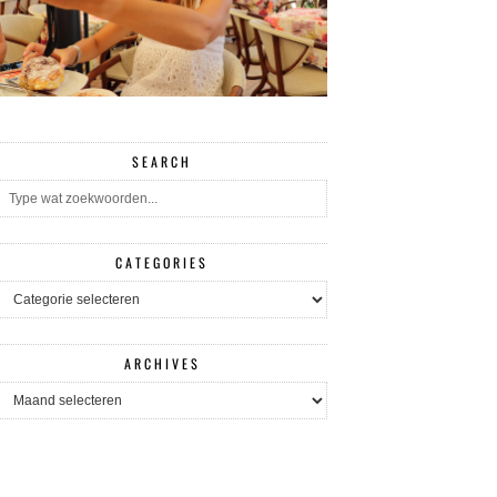
SEARCH
CATEGORIES
CATEGORIES
ARCHIVES
ARCHIVES