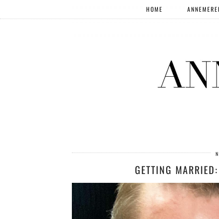
HOME
ANNEMERE
N
GETTING MARRIED