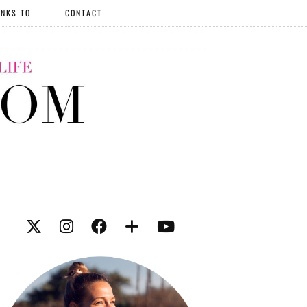
NKS TO
CONTACT