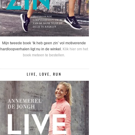
Mijn tweede boek ‘Ik heb geen zin’ vol motiverende
hardloopverhalen ligt nu in de winkel.
Klik hier om het
boek meteen te bestellen.
LIVE, LOVE, RUN