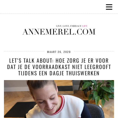
MAART 26, 2020
LET’S TALK ABOUT: HOE ZORG JE ER VOOR
DAT JE DE VOORRAADKAST NIET LEEGROOFT
TIJDENS EEN DAGJE THUISWERKEN