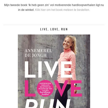
Mijn tweede boek ‘Ik heb geen zin’ vol motiverende hardloopverhalen ligt nu
in de winkel.
Klik hier om het boek meteen te bestellen.
LIVE, LOVE, RUN