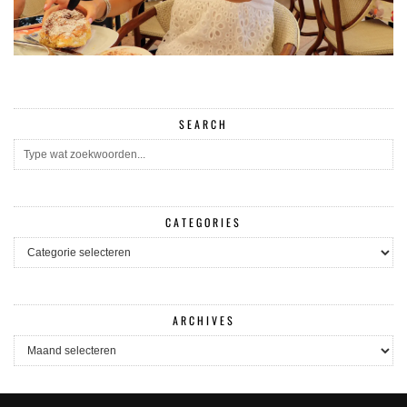
SEARCH
CATEGORIES
CATEGORIES
ARCHIVES
ARCHIVES