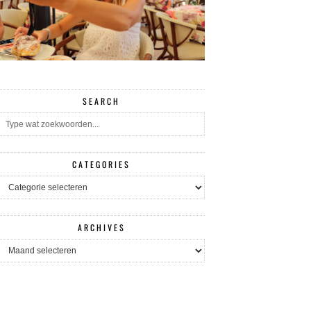
SEARCH
CATEGORIES
CATEGORIES
ARCHIVES
ARCHIVES