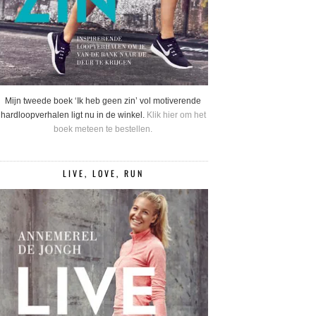
Mijn tweede boek ‘Ik heb geen zin’ vol motiverende
hardloopverhalen ligt nu in de winkel.
Klik hier om het
boek meteen te bestellen.
LIVE, LOVE, RUN