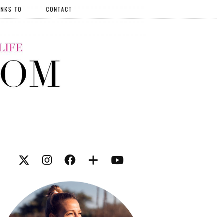
NKS TO
CONTACT