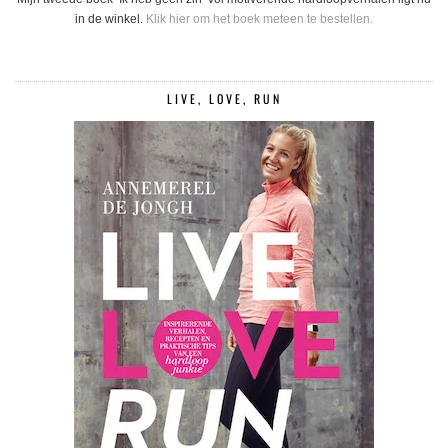
in de winkel.
Klik hier om het boek meteen te bestellen.
LIVE, LOVE, RUN