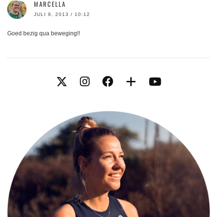
MARCELLA
JULI 9, 2013 / 10:12
Goed bezig qua beweging!!