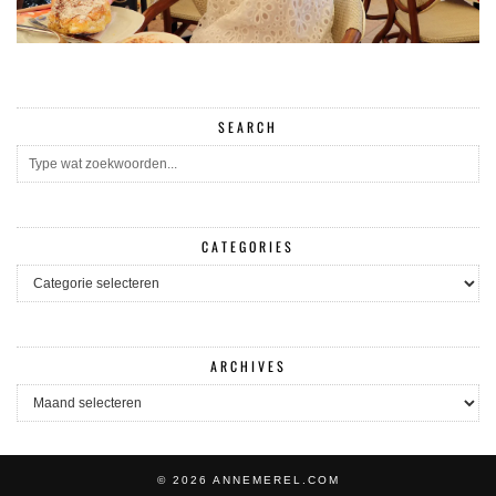
SEARCH
CATEGORIES
CATEGORIES
ARCHIVES
ARCHIVES
© 2026
ANNEMEREL.COM