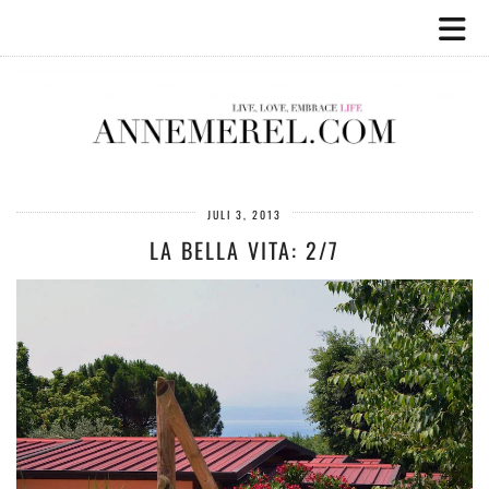
JULI 3, 2013
LA BELLA VITA: 2/7